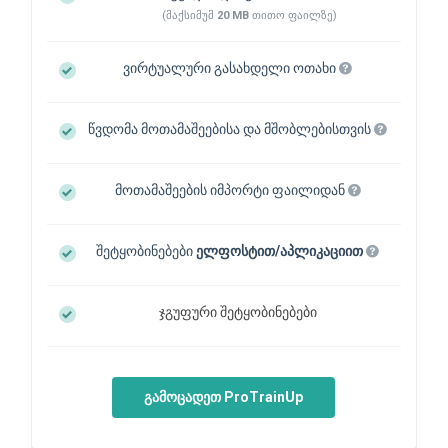
(მაქსიმუმ
20 MB
თითო ფაილზე)
ვირტუალური გასახდელი ოთახი
წვდომა მოთამაშეებისა და მშობლებისთვის
მოთამაშეების იმპორტი ფაილიდან
შეტყობინებები
ელფოსტით/აპლიკაციით
ჯგუფური შეტყობინებები
გამოცადეთ ProTrainUp