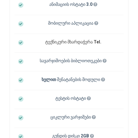
ანიმაციის ოსტატი
3.0
მობილური აპლიკაცია
ტექნიკური მხარდაჭერა
Tel.
სავარჯიშოების ბიბლიოთეკები
ხელით
შენატანების მოდული
ტესტის ოსტატი
ციკლური ვარჯიშები
გუნდის დისკი
2GB