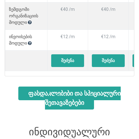
ზემდგომი
€40 /m
€40 /m
ორგანიზაციის
მოდული
ინვოისების
€12 /m
€12 /m
მოდული
შეძენა
შეძენა
ფასდაკლებები და სპეციალური
შეთავაზებები
ინდივიდუალური