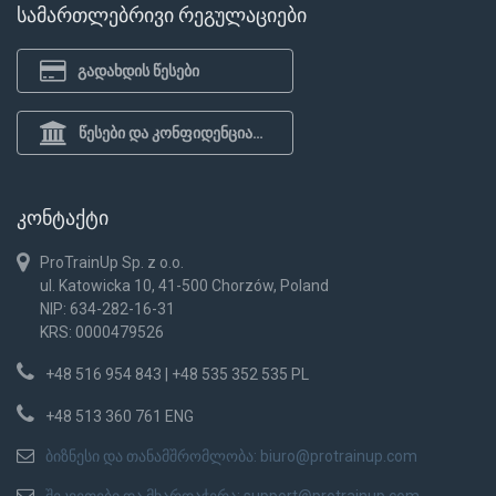
სამართლებრივი რეგულაციები
გადახდის წესები
წესები და კონფიდენციალურობის პოლიტიკა
კონტაქტი
ProTrainUp Sp. z o.o.
ul. Katowicka 10, 41-500 Chorzów, Poland
NIP: 634-282-16-31
KRS: 0000479526
+48 516 954 843 | +48 535 352 535 PL
+48 513 360 761 ENG
ბიზნესი და თანამშრომლობა:
biuro@protrainup.com