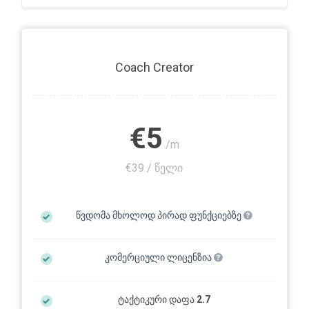
Coach Creator
€5
/m
€39 / წელი
წვდომა მხოლოდ პირად ფუნქციებზე
კომერციული ლიცენზია
ტაქტიკური დაფა
2.7