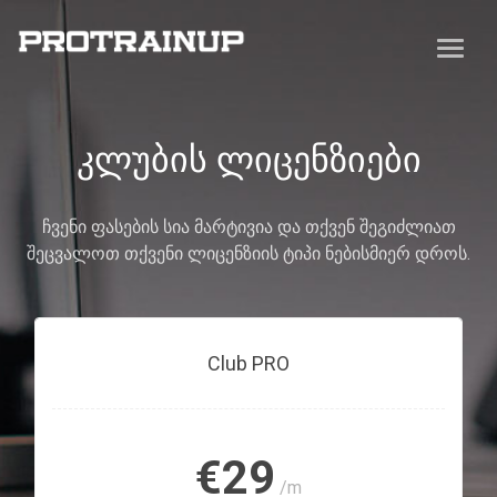
კლუბის ლიცენზიები
ჩვენი ფასების სია მარტივია და თქვენ შეგიძლიათ
შეცვალოთ თქვენი ლიცენზიის ტიპი ნებისმიერ დროს.
Club PRO
€29
/m