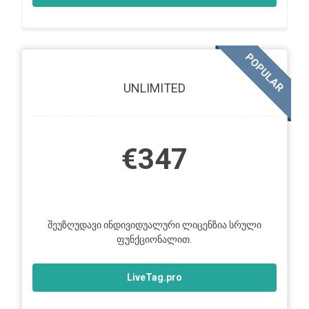
POPULAR
UNLIMITED
€347
შეუზღუდავი ინდივიდუალური ლიცენზია სრული
ფუნქციონალით.
LiveTag.pro