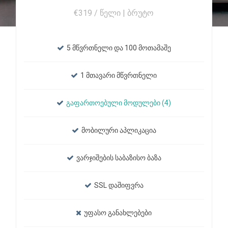
€319 / წელი | ბრუტო
5 მწვრთნელი და 100 მოთამაშე
1 მთავარი მწვრთნელი
გაფართოებული მოდულები (4)
მობილური აპლიკაცია
ვარჯიშების საბაზისო ბაზა
SSL დაშიფვრა
უფასო განახლებები