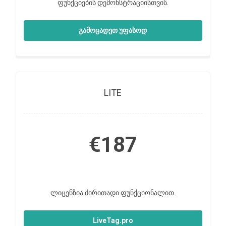
ფუნქციების დემონსტრაციისთვის.
გამოცადეთ უფასოდ
LITE
€187
ლიცენზია ძირითადი ფუნქციონალით.
LiveTag.pro