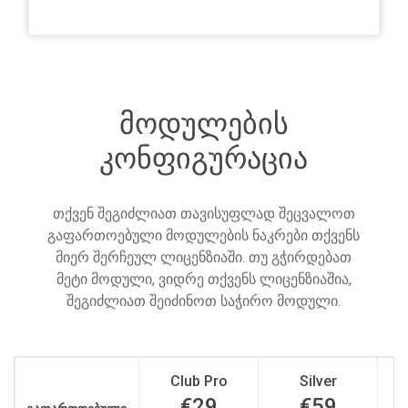
მოდულების
კონფიგურაცია
თქვენ შეგიძლიათ თავისუფლად შეცვალოთ
გაფართოებული მოდულების ნაკრები თქვენს
მიერ შერჩეულ ლიცენზიაში. თუ გჭირდებათ
მეტი მოდული, ვიდრე თქვენს ლიცენზიაშია,
შეგიძლიათ შეიძინოთ საჭირო მოდული.
Club Pro
Silver
€29
€59