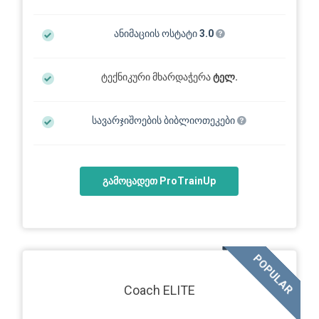
ანიმაციის ოსტატი
3.0
ტექნიკური მხარდაჭერა
ტელ.
სავარჯიშოების ბიბლიოთეკები
გამოცადეთ ProTrainUp
POPULAR
Coach ELITE