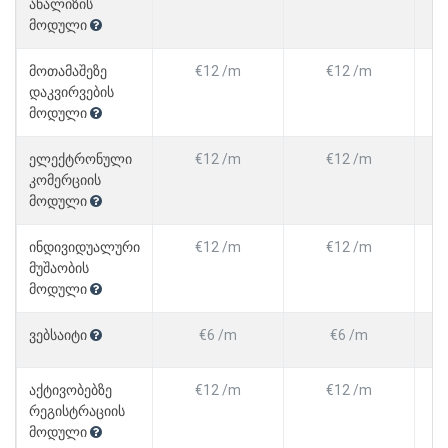
ანალიზის
მოდული
მოთამაშეზე
€12 /m
€12 /m
დაკვირვების
მოდული
ელექტრონული
€12 /m
€12 /m
კომერციის
მოდული
ინდივიდუალური
€12 /m
€12 /m
მუშაობის
მოდული
ვებსაიტი
€6 /m
€6 /m
აქტივობებზე
€12 /m
€12 /m
რეგისტრაციის
მოდული