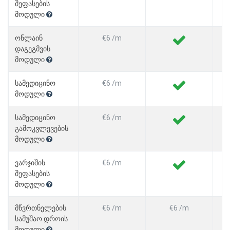
შეფასების
მოდული
ონლაინ
€6 /m
დაგეგმვის
მოდული
სამედიცინო
€6 /m
მოდული
სამედიცინო
€6 /m
გამოკვლევების
მოდული
ვარჯიშის
€6 /m
შეფასების
მოდული
მწვრთნელების
€6 /m
€6 /m
სამუშაო დროის
მოდული