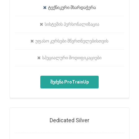
ტექნიკური მხარდაჭერა
სისტემის პერსონალიზაცია
უფასო კურსები მწვრთნელებისთვის
სპეციალური მოდიფიკაციები
შეძენა ProTrainUp
Dedicated Silver