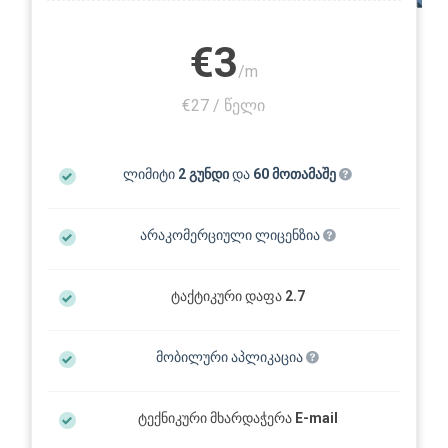
€3
/m
€27 / წელი
ლიმიტი
2 გუნდი
და
60 მოთამაშე
არაკომერციული ლიცენზია
ტაქტიკური დაფა
2.7
მობილური აპლიკაცია
ტექნიკური მხარდაჭერა
E-mail