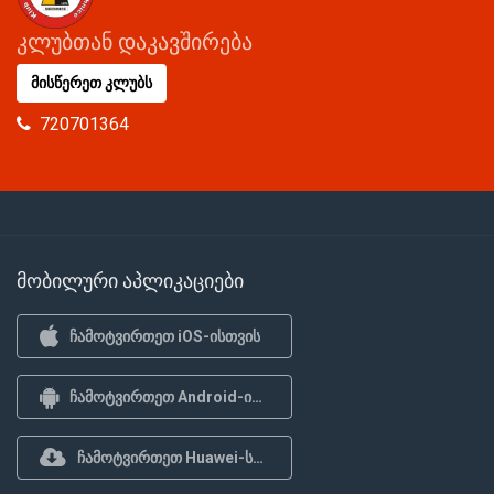
კლუბთან დაკავშირება
მისწერეთ კლუბს
720701364
მობილური აპლიკაციები
ჩამოტვირთეთ iOS-ისთვის
ჩამოტვირთეთ Android-ისთვის
ჩამოტვირთეთ Huawei-სთვის