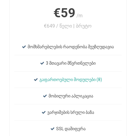
€59
/m
€649 / წელი | ბრუტო
მომხმარებლების რაოდენობა შეუზღუდავია
3 მთავარი მწვრთნელები
გაფართოებული მოდულები (8)
მობილური აპლიკაცია
ვარჯიშების სრული ბაზა
SSL დაშიფვრა