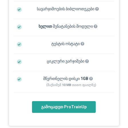
სავარჯიშოების ბიბლიოთეკები
ხელით
შენატანების მოდული
ტესტის ოსტატი
ციკლური ვარჯიშები
მწვრთნელის დისკი
1GB
(მაქსიმუმ
10 MB
თითო ფაილზე)
გამოცადეთ ProTrainUp