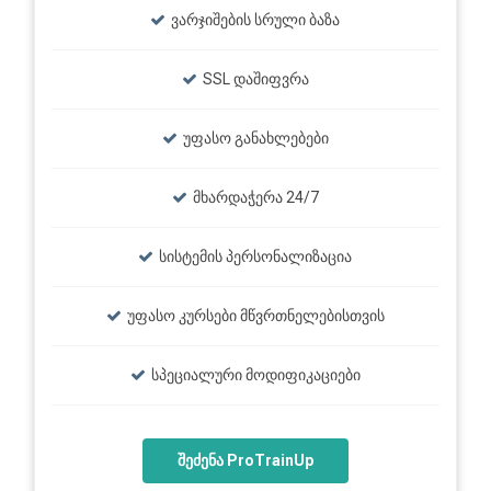
ვარჯიშების სრული ბაზა
SSL დაშიფვრა
უფასო განახლებები
მხარდაჭერა 24/7
სისტემის პერსონალიზაცია
უფასო კურსები მწვრთნელებისთვის
სპეციალური მოდიფიკაციები
შეძენა ProTrainUp