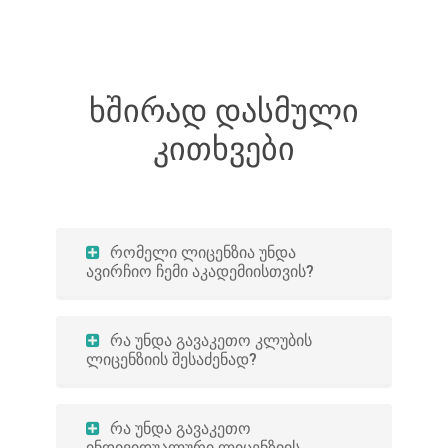
ხშირად დასმული
კითხვები
რომელი ლიცენზია უნდა
ავირჩიო ჩემი აკადემიისთვის?
რა უნდა გავაკეთო კლუბის
ლიცენზიის შესაძენად?
რა უნდა გავაკეთო
ინდივიდუალური ლიცენზიის