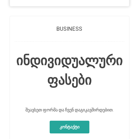
BUSINESS
ინდივიდუალური
ფასები
შეავსეთ ფორმა და ჩვენ დაგიკავშირდებით.
კონტაქტი