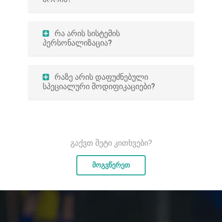
რა არის სისტემის
პერსონალიზაცია?
რაზე არის დაფუძნებული
სპეციალური მოდიფიკაციები?
გაქვთ მეტი კითხვები?
მოგვწერეთ