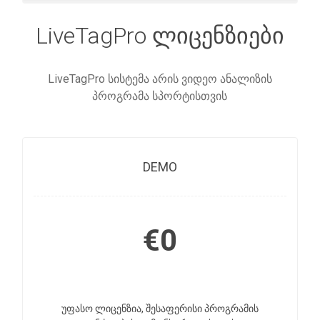
LiveTagPro ლიცენზიები
LiveTagPro სისტემა არის ვიდეო ანალიზის
პროგრამა სპორტისთვის
DEMO
€0
უფასო ლიცენზია, შესაფერისი პროგრამის