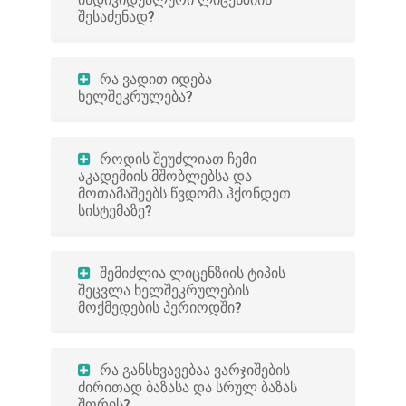
შესაძენად?
რა ვადით იდება
ხელშეკრულება?
როდის შეუძლიათ ჩემი
აკადემიის მშობლებსა და
მოთამაშეებს წვდომა ჰქონდეთ
სისტემაზე?
შემიძლია ლიცენზიის ტიპის
შეცვლა ხელშეკრულების
მოქმედების პერიოდში?
რა განსხვავებაა ვარჯიშების
ძირითად ბაზასა და სრულ ბაზას
შორის?