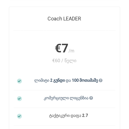
Coach LEADER
€7
/m
€60 / წელი
ლიმიტი
2 გუნდი
და
100 მოთამაშე
კომერციული ლიცენზია
ტაქტიკური დაფა
2.7