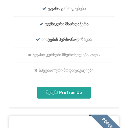
უფასო განახლებები
ტექნიკური მხარდაჭერა
სისტემის პერსონალიზაცია
უფასო კურსები მწვრთნელებისთვის
სპეციალური მოდიფიკაციები
შეძენა ProTrainUp
POPULAR