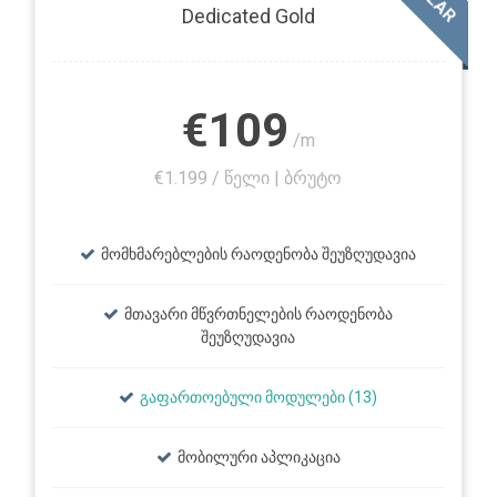
Dedicated Gold
€109
/m
€1.199 / წელი | ბრუტო
მომხმარებლების რაოდენობა შეუზღუდავია
მთავარი მწვრთნელების რაოდენობა
შეუზღუდავია
გაფართოებული მოდულები (13)
მობილური აპლიკაცია