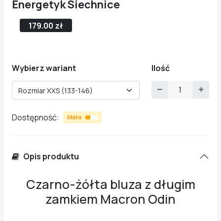
Energetyk Siechnice
179.00 zł
Wybierz wariant
Ilość
Rozmiar XXS (133-146)
Dostępność:
Mała
Opis produktu
Czarno-żółta bluza z długim
zamkiem Macron Odin