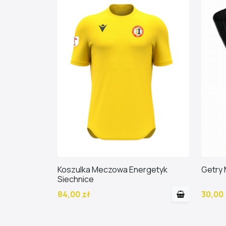
Koszulka Meczowa Energetyk
Getry
Siechnice
84,00 zł
30,00 