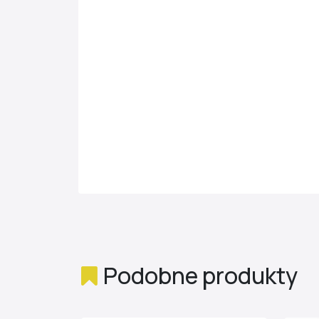
Podobne produkty