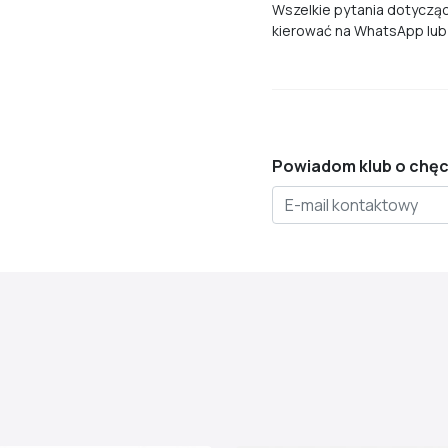
Wszelkie pytania dotyczą
kierować na WhatsApp lub
Powiadom klub o chęc