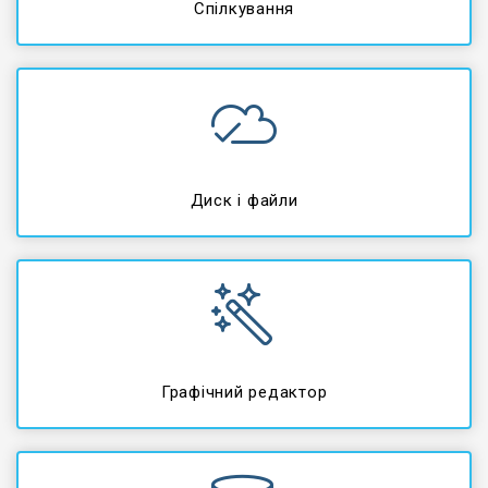
Спілкування
Диск і файли
Графічний редактор