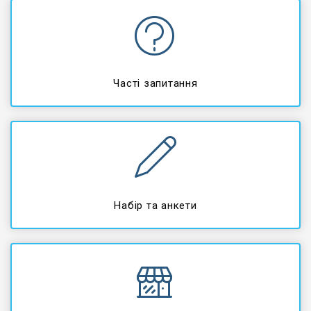
Часті запитання
Набір та анкети