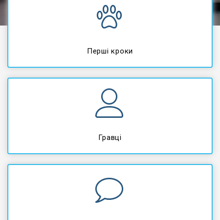
Перші кроки
Гравці