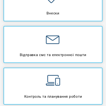
Внески
Відправка смс та електронної пошти
Контроль та планування роботи