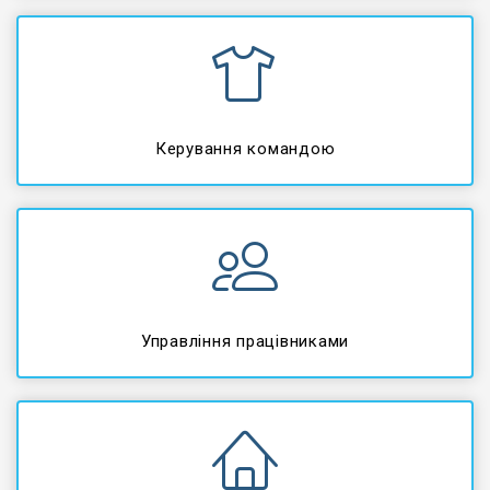
Керування командою
Управління працівниками