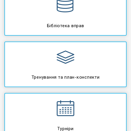
Бібліотека вправ
Тренування та план-конспекти
Турніри