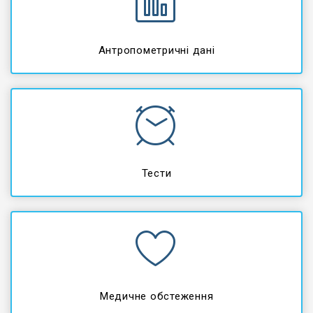
Антропометричні дані
Тести
Медичне обстеження