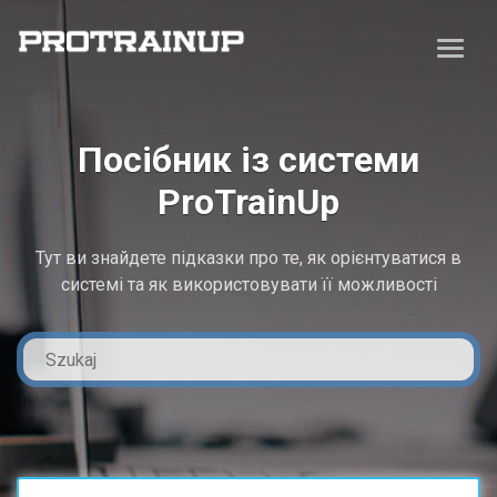
Посібник із системи
ProTrainUp
Тут ви знайдете підказки про те, як орієнтуватися в
системі та як використовувати її можливості