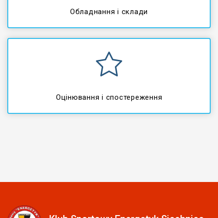
Обладнання і склади
Оцінювання і спостереження