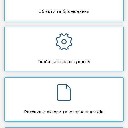
Об’єкти та бронювання
Глобальні налаштування
Рахунки-фактури та історія платежів