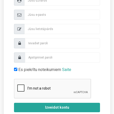
Es piekrītu noteikumiem
Saite
Izveidot kontu