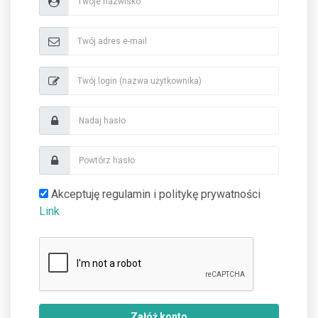
Akceptuję regulamin i politykę prywatności
Link
Załóż konto