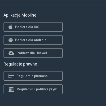
Aplikacje Mobilne
Pobierz dla iOS
Pobierz dla Android
Pobierz dla Huawei
Regulacje prawne
Regulamin płatności
Regulamin i polityka pryw.