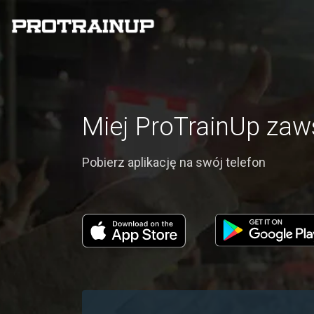
Miej ProTrainUp zaw
Pobierz aplikację na swój telefon