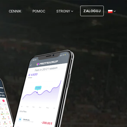
ZALOGUJ
CENNIK
POMOC
STRONY