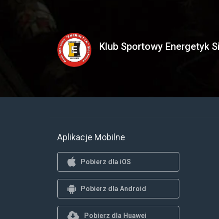
Klub Sportowy Energetyk S
Aplikacje Mobilne
Pobierz dla iOS
Pobierz dla Android
Pobierz dla Huawei