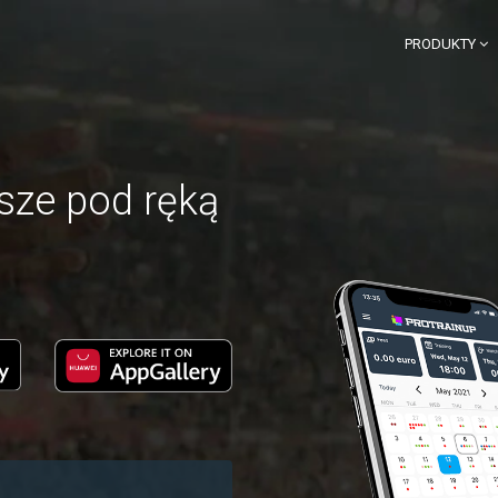
PRODUKTY
sze pod ręką