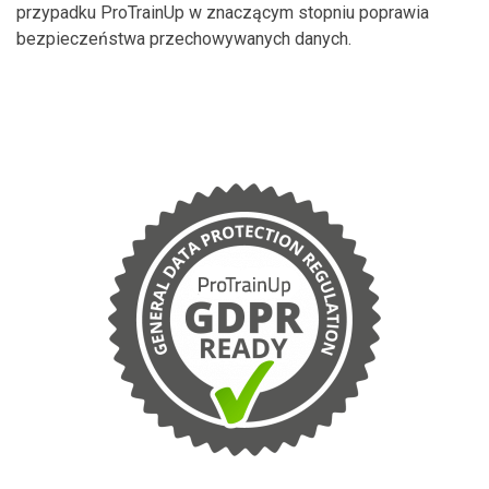
przypadku ProTrainUp w znaczącym stopniu poprawia
bezpieczeństwa przechowywanych danych.