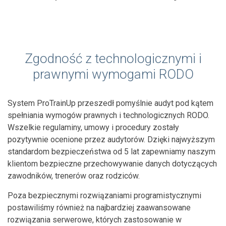
Zgodność z technologicznymi i
prawnymi wymogami RODO
System ProTrainUp przeszedł pomyślnie audyt pod kątem
spełniania wymogów prawnych i technologicznych RODO.
Wszelkie regulaminy, umowy i procedury zostały
pozytywnie ocenione przez audytorów. Dzięki najwyższym
standardom bezpieczeństwa od 5 lat zapewniamy naszym
klientom bezpieczne przechowywanie danych dotyczących
zawodników, trenerów oraz rodziców.
Poza bezpiecznymi rozwiązaniami programistycznymi
postawiliśmy również na najbardziej zaawansowane
rozwiązania serwerowe, których zastosowanie w