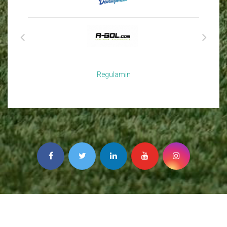
Regulamin