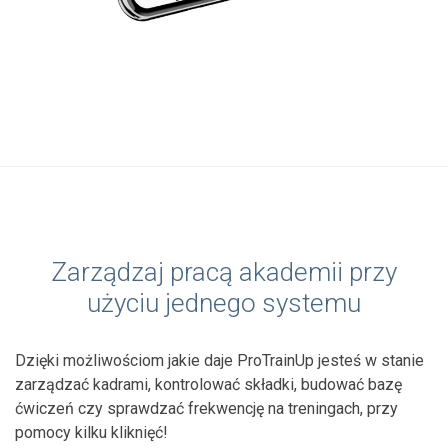
Zarządzaj pracą akademii przy
użyciu jednego systemu
Dzięki możliwościom jakie daje ProTrainUp jesteś w stanie
zarządzać kadrami, kontrolować składki, budować bazę
ćwiczeń czy sprawdzać frekwencję na treningach, przy
pomocy kilku kliknięć!