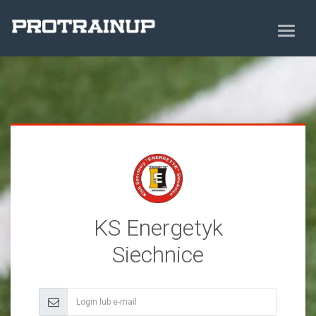
KS Energetyk
Siechnice