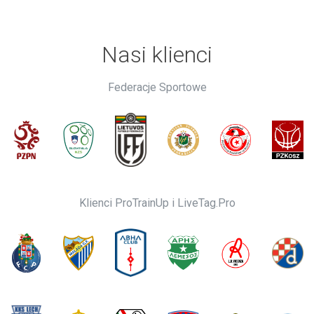
Nasi klienci
Federacje Sportowe
Klienci ProTrainUp i LiveTag.Pro