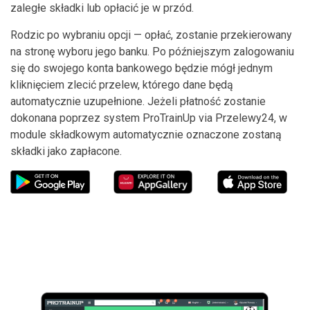
zaległe składki lub opłacić je w przód.
Rodzic po wybraniu opcji — opłać, zostanie przekierowany
na stronę wyboru jego banku. Po późniejszym zalogowaniu
się do swojego konta bankowego będzie mógł jednym
kliknięciem zlecić przelew, którego dane będą
automatycznie uzupełnione. Jeżeli płatność zostanie
dokonana poprzez system ProTrainUp via Przelewy24, w
module składkowym automatycznie oznaczone zostaną
składki jako zapłacone.