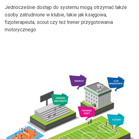
Jednocześnie dostęp do systemu mogą otrzymać także
osoby zatrudnione w klubie, takie jak księgowa,
fizjoterapeuta, scout czy też trener przygotowania
motorycznego.