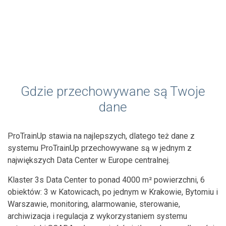
Gdzie przechowywane są Twoje
dane
ProTrainUp stawia na najlepszych, dlatego też dane z
systemu ProTrainUp przechowywane są w jednym z
największych Data Center w Europe centralnej.
Klaster 3s Data Center to ponad 4000 m² powierzchni, 6
obiektów: 3 w Katowicach, po jednym w Krakowie, Bytomiu i
Warszawie, monitoring, alarmowanie, sterowanie,
archiwizacja i regulacja z wykorzystaniem systemu