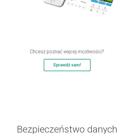
Chcesz poznać więcej możliwości?
Sprawdź sam!
Bezpieczeństwo danych