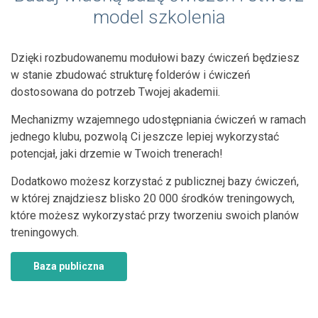
model szkolenia
Dzięki rozbudowanemu modułowi bazy ćwiczeń będziesz
w stanie zbudować strukturę folderów i ćwiczeń
dostosowana do potrzeb Twojej akademii.
Mechanizmy wzajemnego udostępniania ćwiczeń w ramach
jednego klubu, pozwolą Ci jeszcze lepiej wykorzystać
potencjał, jaki drzemie w Twoich trenerach!
Dodatkowo możesz korzystać z publicznej bazy ćwiczeń,
w której znajdziesz blisko 20 000 środków treningowych,
które możesz wykorzystać przy tworzeniu swoich planów
treningowych.
Baza publiczna