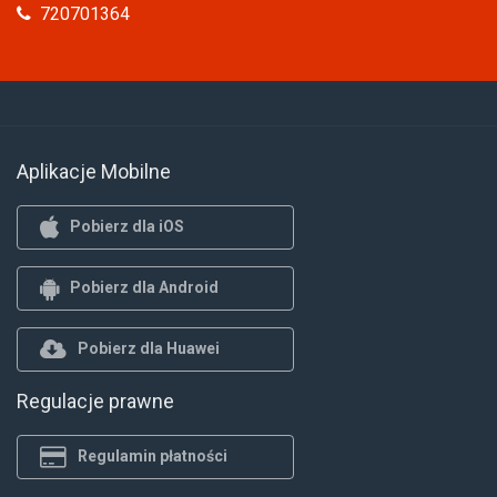
720701364
Aplikacje Mobilne
Pobierz dla iOS
Pobierz dla Android
Pobierz dla Huawei
Regulacje prawne
Regulamin płatności