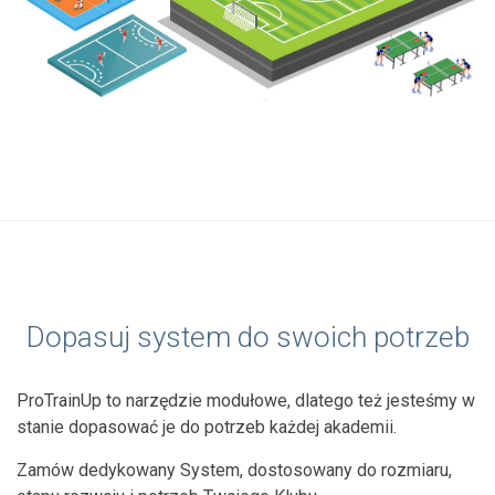
Dopasuj system do swoich potrzeb
ProTrainUp to narzędzie modułowe, dlatego też jesteśmy w
stanie dopasować je do potrzeb każdej akademii.
Zamów dedykowany System, dostosowany do rozmiaru,