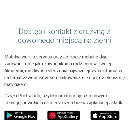
Dostęp i kontakt z drużyną z
dowolnego miejsca na ziemi
Mobilna wersja serwisu oraz aplikacje mobilne dają
zarówno Tobie jak i zawodnikom i rodzicom w Twojej
Akademii, możliwość śledzenia najważniejszych informacji
na temat zawodników, komunikowania się oraz dzielenia się
materiałami
Dzięki ProTrainUp, szybko poinformujesz o nowym
treningu, powołaniu na mecz czy o braku zapłaconej składki.